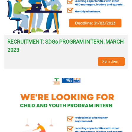
RECRUITMENT: SDGs PROGRAM INTERN, MARCH
2023
Xem thêm