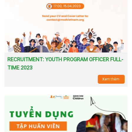
RECRUITMENT: YOUTH PROGRAM OFFICER FULL-
TIME 2023
Xem thêm