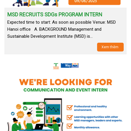
MSD RECRUITS SDGs PROGRAM INTERN
Expected time to start: As soon as possible Venue: MSD
Hanoi office A. BACKGROUND Management and
Sustainable Development Institute (MSD) is…
Xem thêm