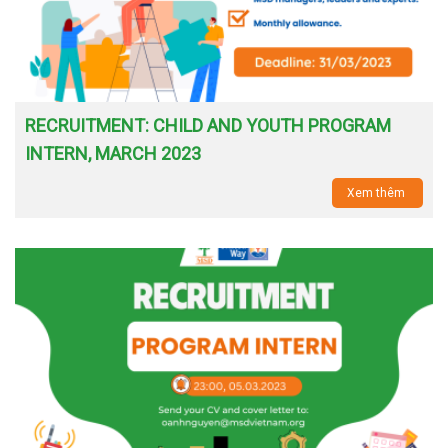
RECRUITMENT: CHILD AND YOUTH PROGRAM
INTERN, MARCH 2023
Xem thêm