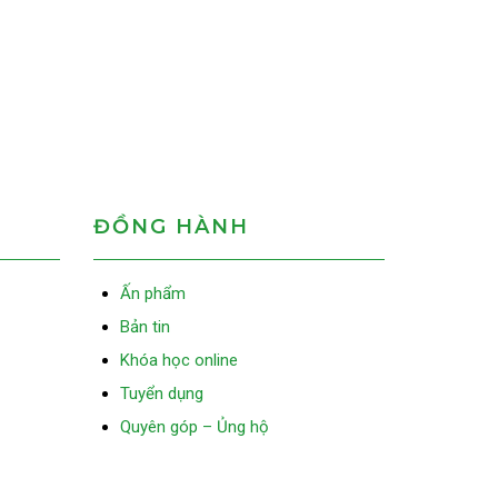
ĐỒNG HÀNH
Ấn phẩm
Bản tin
Khóa học online
Tuyển dụng
Quyên góp – Ủng hộ