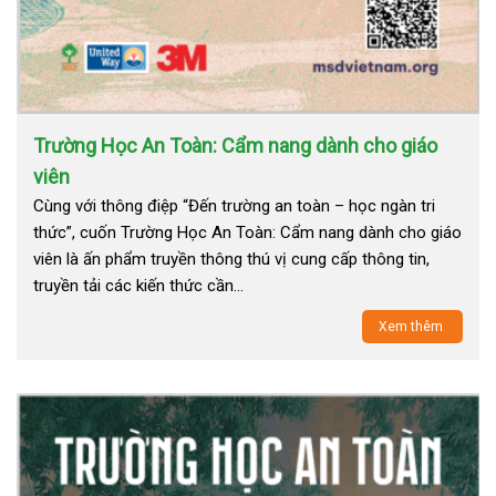
Trường Học An Toàn: Cẩm nang dành cho giáo
viên
Cùng với thông điệp “Đến trường an toàn – học ngàn tri
thức”, cuốn Trường Học An Toàn: Cẩm nang dành cho giáo
viên là ấn phẩm truyền thông thú vị cung cấp thông tin,
truyền tải các kiến thức cần…
Xem thêm