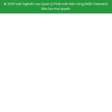
© 2019 Viện Nghiên cứu Quản lý Phát triển bền vững (MSD Vietnam).
Bảo lưu mọi quyền.