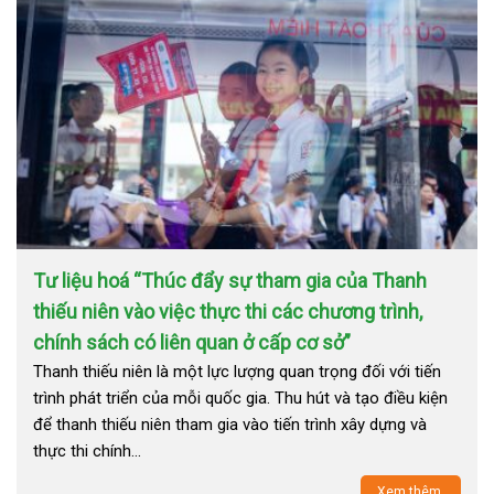
Tư liệu hoá “Thúc đẩy sự tham gia của Thanh
thiếu niên vào việc thực thi các chương trình,
chính sách có liên quan ở cấp cơ sở”
Thanh thiếu niên là một lực lượng quan trọng đối với tiến
trình phát triển của mỗi quốc gia. Thu hút và tạo điều kiện
để thanh thiếu niên tham gia vào tiến trình xây dựng và
thực thi chính…
Xem thêm