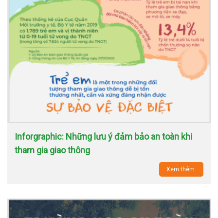
Inforgraphic: Những lưu ý đảm bảo an toàn khi
tham gia giao thông
Xem thêm