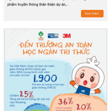
phẩm truyền thông thân thiện dự án,…
Xem thêm