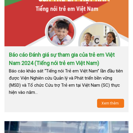
Báo cáo Đánh giá sự tham gia của trẻ em Việt
Nam 2024 (Tiếng nói trẻ em Việt Nam)
Báo cáo khảo sát “Tiếng nói Trẻ em Việt Nam” lần đầu tiên
được Viện Nghiên cứu Quản lý và Phát triển bền vững
(MSD) và Tổ chức Cứu trợ Trẻ em tại Việt Nam (SC) thực
hiện vào năm…
Xem thêm