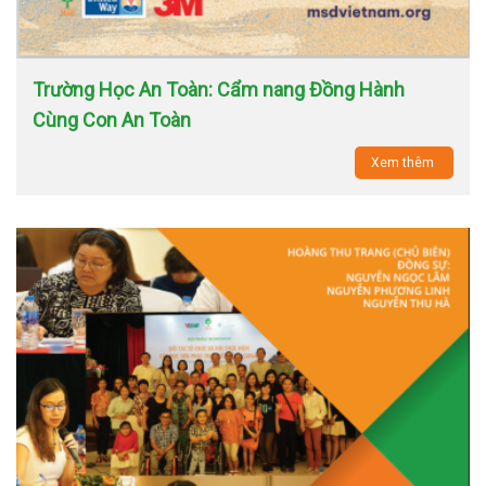
Trường Học An Toàn: Cẩm nang Đồng Hành
Cùng Con An Toàn
Xem thêm