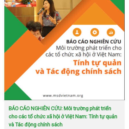
BÁO CÁO NGHIÊN CỨU: Môi trường phát triển
cho các tổ chức xã hội ở Việt Nam: Tính tự quản
và Tác động chính sách