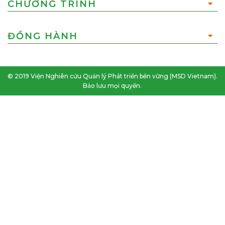
CHƯƠNG TRÌNH
ĐỒNG HÀNH
© 2019 Viện Nghiên cứu Quản lý Phát triển bền vững (MSD Vietnam).
Bảo lưu mọi quyền.