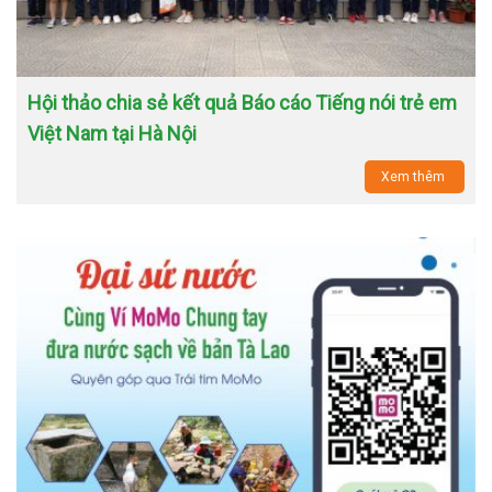
Hội thảo chia sẻ kết quả Báo cáo Tiếng nói trẻ em
Việt Nam tại Hà Nội
Xem thêm