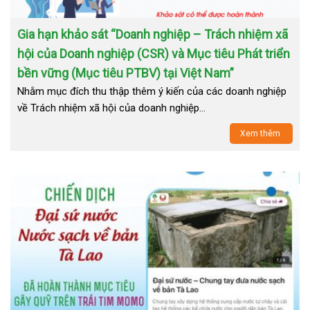
Gia hạn khảo sát “Doanh nghiệp – Trách nhiệm xã
hội của Doanh nghiệp (CSR) và Mục tiêu Phát triển
bền vững (Mục tiêu PTBV) tại Việt Nam”
Nhằm mục đích thu thập thêm ý kiến của các doanh nghiệp
về Trách nhiệm xã hội của doanh nghiệp…
Xem thêm