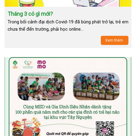
Tháng 3 có gì mới?
Trong bối cảnh đại dịch Covid-19 đã bùng phát trở lại, trẻ em
chưa thể đến trường, phải học online…
Xem thêm