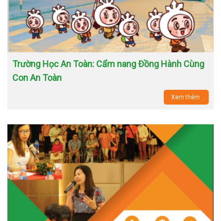
Trường Học An Toàn: Cẩm nang Đồng Hành Cùng
Con An Toàn
Xem thêm