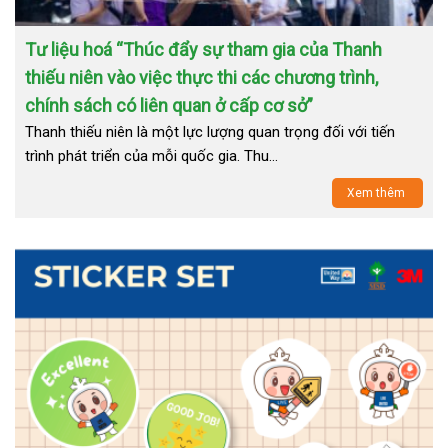
Tư liệu hoá “Thúc đẩy sự tham gia của Thanh
thiếu niên vào việc thực thi các chương trình,
chính sách có liên quan ở cấp cơ sở”
Thanh thiếu niên là một lực lượng quan trọng đối với tiến
trình phát triển của mỗi quốc gia. Thu…
Xem thêm