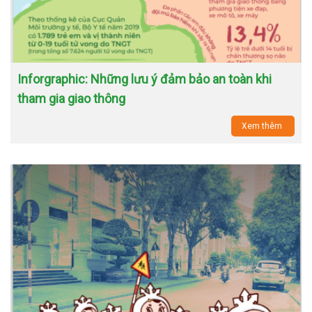
Inforgraphic: Những lưu ý đảm bảo an toàn khi
tham gia giao thông
Xem thêm