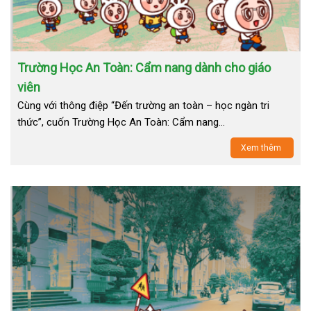
Trường Học An Toàn: Cẩm nang dành cho giáo
viên
Cùng với thông điệp “Đến trường an toàn – học ngàn tri
thức”, cuốn Trường Học An Toàn: Cẩm nang…
Xem thêm