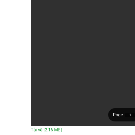
Tải về [2.16 MB]