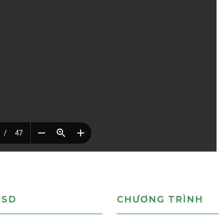
MSD
CHƯƠNG TRÌNH