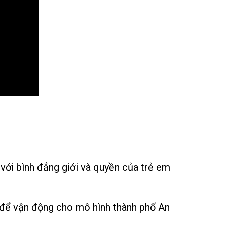
 với bình đẳng giới và quyền của trẻ em
ự để vận động cho mô hình thành phố An