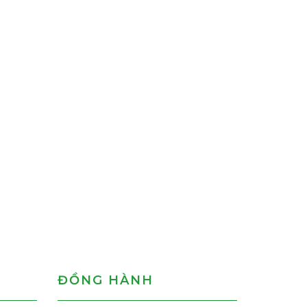
ĐỒNG HÀNH