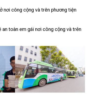
 nơi công cộng và trên phương tiện
 an toàn em gái nơi công cộng và trên