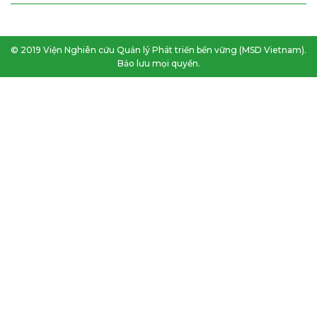
© 2019 Viện Nghiên cứu Quản lý Phát triển bền vững (MSD Vietnam).
Bảo lưu mọi quyền.