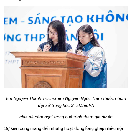
Em Nguyễn Thanh Trúc và em Nguyễn Ngọc Trâm thuộc nhóm
đại sứ trung học STEMherVN
chia sẻ
cảm nghĩ
trong quá trình tham gia dự án
Sự kiện cũng mang đến những hoạt động lồng ghép nhiều nội