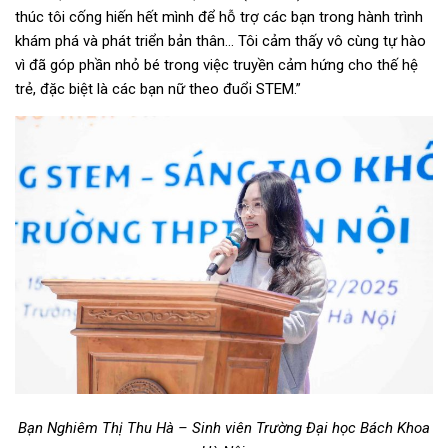
thúc tôi cống hiến hết mình để hỗ trợ các bạn trong hành trình
khám phá và phát triển bản thân… Tôi cảm thấy vô cùng tự hào
vì đã góp phần nhỏ bé trong việc truyền cảm hứng cho thế hệ
trẻ, đặc biệt là các bạn nữ theo đuổi STEM.”
Bạn Nghiêm Thị Thu Hà – Sinh viên Trường Đại học Bách Khoa