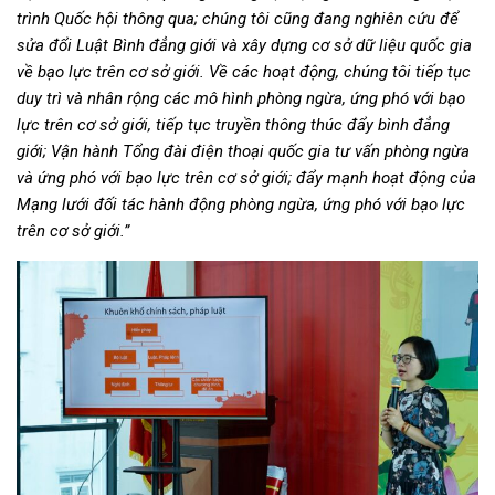
trình Quốc hội thông qua; chúng tôi cũng đang nghiên cứu để
sửa đổi Luật Bình đẳng giới và xây dựng cơ sở dữ liệu quốc gia
về bạo lực trên cơ sở giới. Về các hoạt động, chúng tôi tiếp tục
duy trì và nhân rộng các mô hình phòng ngừa, ứng phó với bạo
lực trên cơ sở giới, tiếp tục truyền thông thúc đẩy bình đẳng
giới; Vận hành Tổng đài điện thoại quốc gia tư vấn phòng ngừa
và ứng phó với bạo lực trên cơ sở giới; đẩy mạnh hoạt động của
Mạng lưới đối tác hành động phòng ngừa, ứng phó với bạo lực
trên cơ sở giới.”