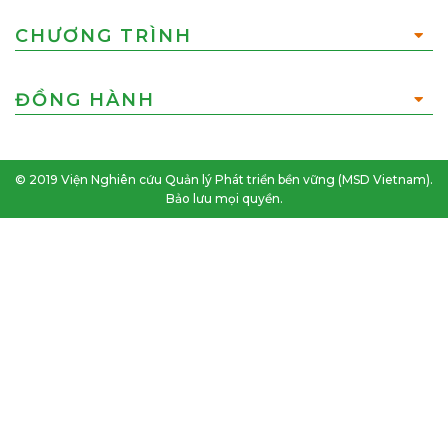
CHƯƠNG TRÌNH
ĐỒNG HÀNH
© 2019 Viện Nghiên cứu Quản lý Phát triển bền vững (MSD Vietnam).
Bảo lưu mọi quyền.