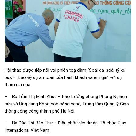
Hội thảo được tiếp nối với phiên toạ đàm “Soái ca, soái tỷ xe
bus – bảo vệ sự an toàn của hành khách và em gái” với sự
tham gia của:
– Bà Trần Thị Minh Khuê – Phó trưởng phòng Phòng Nghiên
cứu và Ứng dụng Khoa học công nghệ, Trung tâm Quản lý Giao
thông công cộng thành phố Hà Nội
– Bà Đào Thị Bảo Thư – Điều phối viên dự án, Tổ chức Plan
International Việt Nam