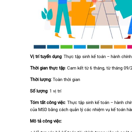
Vị trí tuyển dụng
: Thực tập sinh kế toán – hành chính
Thời gian thực tập
: Cam kết từ 6 tháng, từ tháng 09/
Thời lượng:
Toàn thời gian
Số lượng
: 1 vị trí
Tóm tắt công việc
: Thực tập sinh kế toán – hành chí
của MSD bằng cách quản lý các nhiệm vụ kế toán hà
Mô tả công việc: