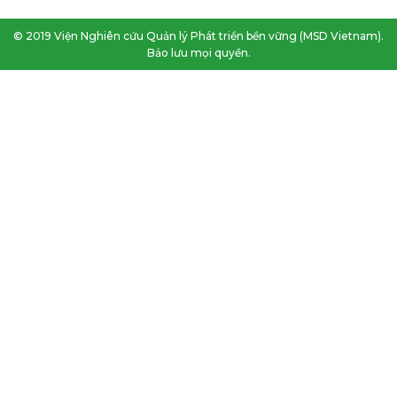
© 2019 Viện Nghiên cứu Quản lý Phát triển bền vững (MSD Vietnam).
Bảo lưu mọi quyền.