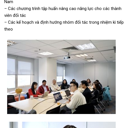
Nam
– Các chương trình tập huấn nâng cao năng lực cho các thành
viên đối tác
– Các kế hoạch và định hướng nhóm đối tác trong nhiệm kì tiếp
theo