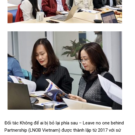
Đối tác Không để ai bị bỏ lại phía sau – Leave no one behind
Partnership (LNOB Vietnam) được thành lập từ 2017 với sứ