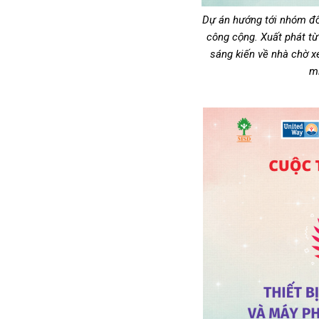
Dự án hướng tới nhóm đ
công cộng. Xuất phát từ
sáng kiến về nhà chờ 
mi