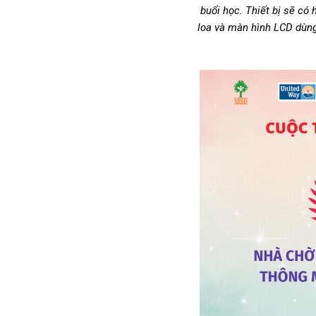
buổi học. Thiết bị sẽ có
loa và màn hình LCD dùng