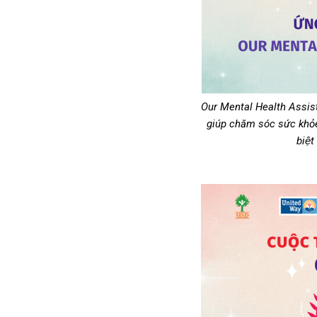
Our Mental Health Assistan
giúp chăm sóc sức khỏe
biệt