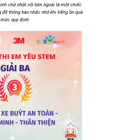
 hình chữ nhật với bên ngoài là một chiếc
 để thông báo nhắc nhở khi tiếng ồn quá
mức quy định.