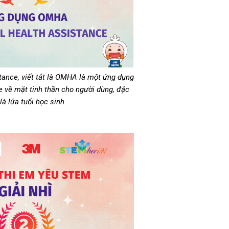
ce, viết tắt là OMHA là một ứng dụng
 về mặt tinh thần cho người dùng, đặc
 là lứa tuổi học sinh