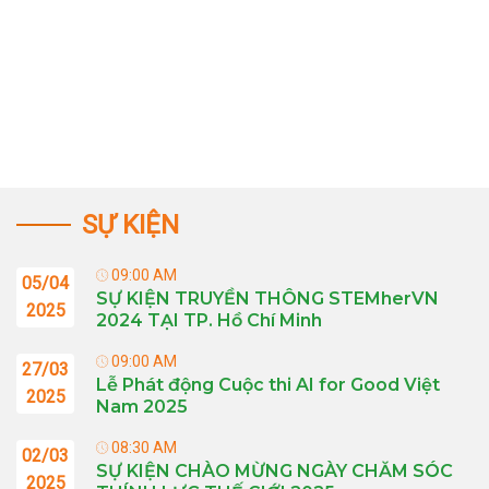
SỰ KIỆN
09:00 AM
05/04
SỰ KIỆN TRUYỀN THÔNG STEMherVN
2025
2024 TẠI TP. Hồ Chí Minh
09:00 AM
27/03
Lễ Phát động Cuộc thi AI for Good Việt
2025
Nam 2025
08:30 AM
02/03
SỰ KIỆN CHÀO MỪNG NGÀY CHĂM SÓC
2025