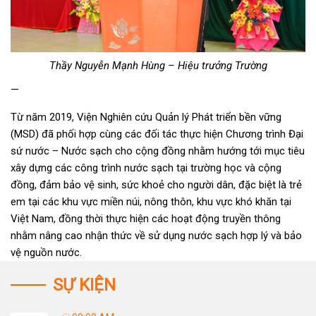
Thầy Nguyễn Mạnh Hùng – Hiệu trưởng Trường
—
Từ năm 2019, Viện Nghiên cứu Quản lý Phát triển bền vững
(MSD) đã phối hợp cùng các đối tác thực hiện Chương trình Đại
sứ nước – Nước sạch cho cộng đồng nhằm hướng tới mục tiêu
xây dựng các công trình nước sạch tại trường học và cộng
đồng, đảm bảo vệ sinh, sức khoẻ cho người dân, đặc biệt là trẻ
em tại các khu vực miền núi, nông thôn, khu vực khó khăn tại
Việt Nam, đồng thời thực hiện các hoạt động truyền thông
nhằm nâng cao nhận thức về sử dụng nước sạch hợp lý và bảo
vệ nguồn nước.
SỰ KIỆN