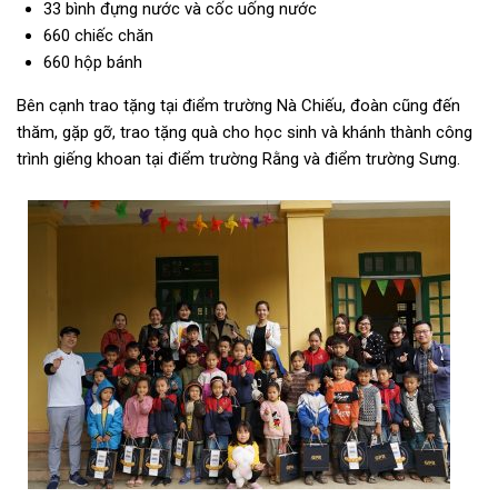
33 bình đựng nước và cốc uống nước
660 chiếc chăn
660 hộp bánh
Bên cạnh trao tặng tại điểm trường Nà Chiếu, đoàn cũng đến
thăm, gặp gỡ, trao tặng quà cho học sinh và khánh thành công
trình giếng khoan tại điểm trường Rằng và điểm trường Sưng.