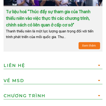
Tư liệu hoá “Thúc đẩy sự tham gia của Thanh
thiếu niên vào việc thực thi các chương trình,
chính sách có liên quan ở cấp cơ sở”
Thanh thiếu niên là một lực lượng quan trọng đối với tiến
trình phát triển của mỗi quốc gia. Thu…
Xem thêm
LIÊN HỆ
VỀ MSD
CHƯƠNG TRÌNH